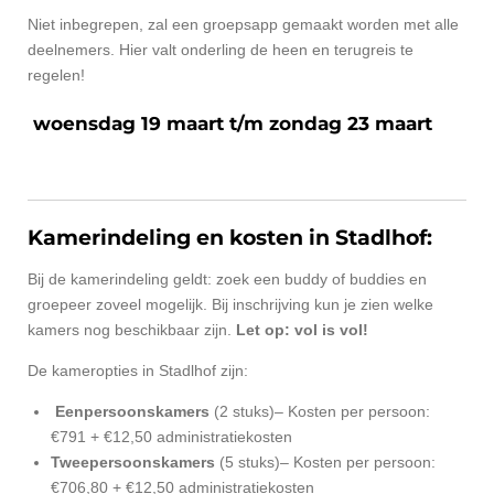
Niet inbegrepen, zal een groepsapp gemaakt worden met alle
deelnemers. Hier valt onderling de heen en terugreis te
regelen!
woensdag 19 maart t/m zondag 23 maart
Kamerindeling en kosten in Stadlhof:
Bij de kamerindeling geldt: zoek een buddy of buddies en
groepeer zoveel mogelijk. Bij inschrijving kun je zien welke
kamers nog beschikbaar zijn.
Let op: vol is vol!
De kameropties in Stadlhof zijn:
Eenpersoonskamers
(2 stuks)– Kosten per persoon:
€791 + €12,50 administratiekosten
Tweepersoonskamers
(5 stuks)– Kosten per persoon:
€706,80 + €12,50 administratiekosten