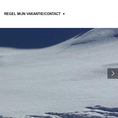
REGEL MIJN VAKANTIE/CONTACT