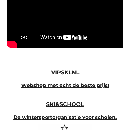
VIPSKI.NL
Webshop met echt de beste prijs!
SKI&SCHOOL
De wintersportorganisatie voor scholen.